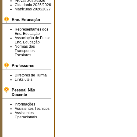
Provas 2025/2026
Cidadania 2025/2026
Matrículas 2026/2027
Enc. Educação
Representantes dos
Enc. Educação
Associação de Pais e
Enc. Educação
Normas dos
Transportes
Escolares
Professores
Diretores de Turma
Links úteis
Pessoal Não
Docente
Informações
Assistentes Técnicos
Assistentes
Operacionais