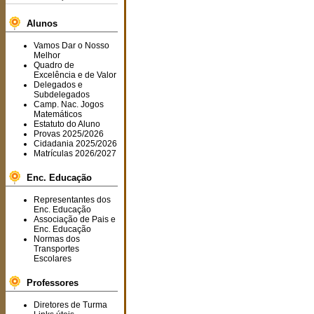
Alunos
Vamos Dar o Nosso
Melhor
Quadro de
Excelência e de Valor
Delegados e
Subdelegados
Camp. Nac. Jogos
Matemáticos
Estatuto do Aluno
Provas 2025/2026
Cidadania 2025/2026
Matrículas 2026/2027
Enc. Educação
Representantes dos
Enc. Educação
Associação de Pais e
Enc. Educação
Normas dos
Transportes
Escolares
Professores
Diretores de Turma