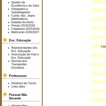
Quadro de
Excelência e de Valor
Delegados e
Subdelegados
Camp. Nac. Jogos
Matemáticos
Estatuto do Aluno
Provas 2025/2026
Cidadania 2025/2026
Matrículas 2026/2027
Enc. Educação
Lau
Representantes dos
Enc. Educação
Associação de Pais e
Enc. Educação
Normas dos
Transportes
Escolares
Professores
Diretores de Turma
Links úteis
Pessoal Não
Docente
Informações