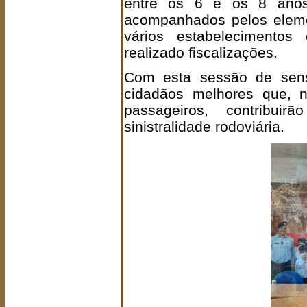
entre os 6 e os 8 anos
acompanhados pelos eleme
vários estabelecimentos
realizado fiscalizações.
Com esta sessão de sensi
cidadãos melhores que, n
passageiros, contribui
sinistralidade rodoviária.