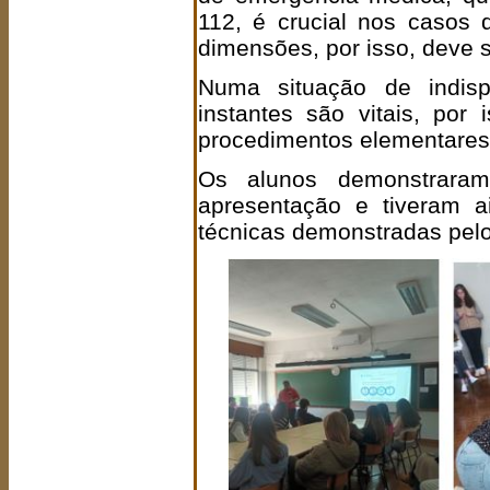
112, é crucial nos casos 
dimensões, por isso, deve s
Numa situação de indisp
instantes são vitais, po
procedimentos elementares 
Os alunos demonstraram
apresentação e tiveram a
técnicas demonstradas pel