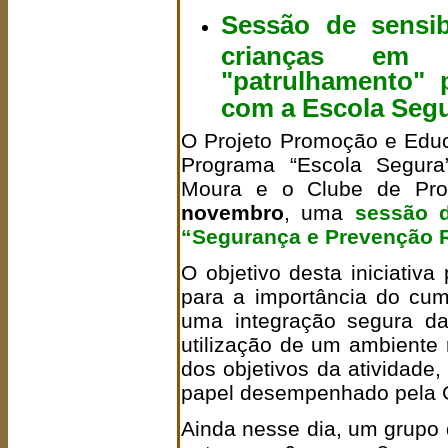
Sessão de sensib
crianças em
"patrulhamento" 
com a Escola Seg
O Projeto Promoção e Edu
Programa “Escola Segura
Moura e o Clube de Prot
novembro
, uma
sessão d
“Segurança e Prevenção 
O objetivo desta iniciativa
para a importância do cum
uma integração segura da
utilização de um ambiente 
dos objetivos da atividade
papel desempenhado pela
Ainda nesse dia, um grupo