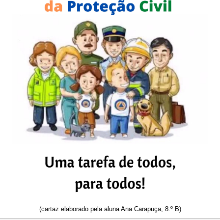
(cartaz elaborado pela aluna Ana Carapuça, 8.º B)