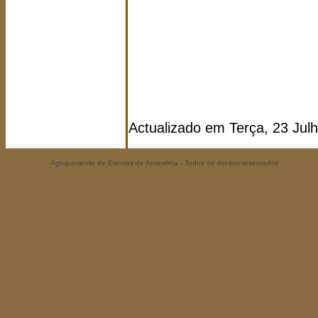
Actualizado em Terça, 23 Jul
Agrupamento de Escolas de Amareleja - Todos os direitos reservados