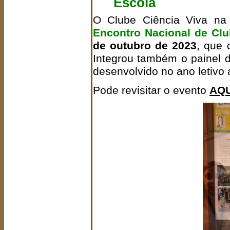
Escola
O Clube Ciência Viva na
Encontro Nacional de Clu
de outubro de 2023
, que 
Integrou também o painel d
desenvolvido no ano letivo a
Pode revisitar o evento
AQU