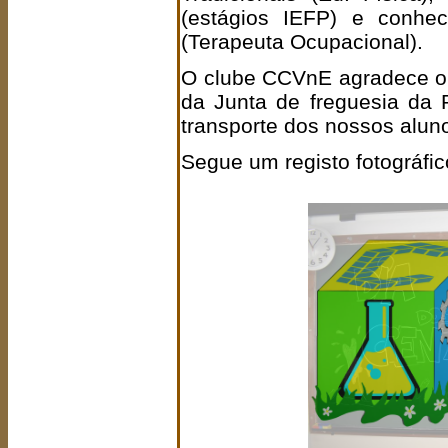
(estágios IEFP) e conhe
(Terapeuta Ocupacional).
O clube CCVnE agradece o
da Junta de freguesia da
transporte dos nossos alun
Segue um registo fotográfic