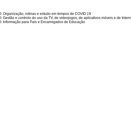
 Organização, rotinas e estudo em tempos de COVID 19
 Gestão e controlo do uso da TV, de videojogos, de aplicativos móveis e de Intern
: Informação para Pais e Encarregados de Educação