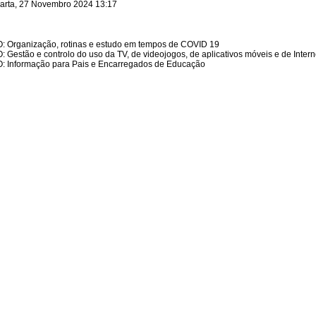
arta, 27 Novembro 2024 13:17
 Organização, rotinas e estudo em tempos de COVID 19
 Gestão e controlo do uso da TV, de videojogos, de aplicativos móveis e de Intern
: Informação para Pais e Encarregados de Educação