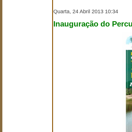
Quarta, 24 Abril 2013 10:34
Inauguração do Percu