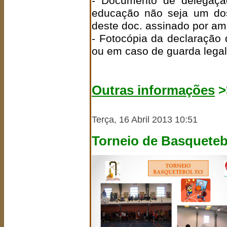
- Documento de delegaçã
educação não seja um dos
deste doc. assinado por am
- Fotocópia da declaração
ou em caso de guarda legal
Outras informações
>
Terça, 16 Abril 2013 10:51
Torneio de Basqueteb