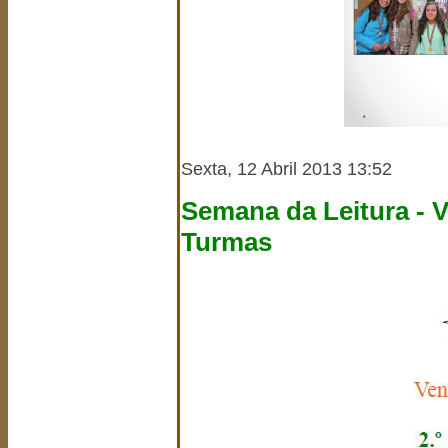
Sexta, 12 Abril 2013 13:52
Semana da Leitura - 
Turmas