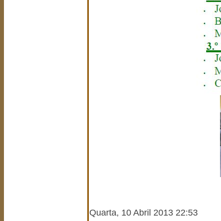
....................
Quarta, 10 Abril 2013 22:53