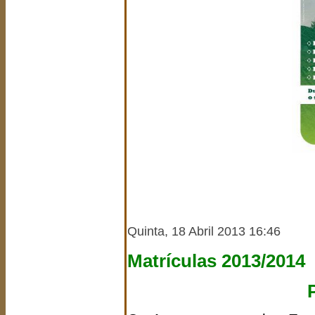
..........
..........
..........
.
Quinta, 18 Abril 2013 16:46
Matrículas 2013/2014