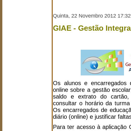
Quinta, 22 Novembro 2012 17:32
GIAE - Gestão Integr
Os alunos e encarregados d
online sobre a gestão escola
saldo e extrato do cartão,
consultar o horário da turma
Os encarregados de educaçã
diário (online) e justificar falta
Para ter acesso à aplicação 