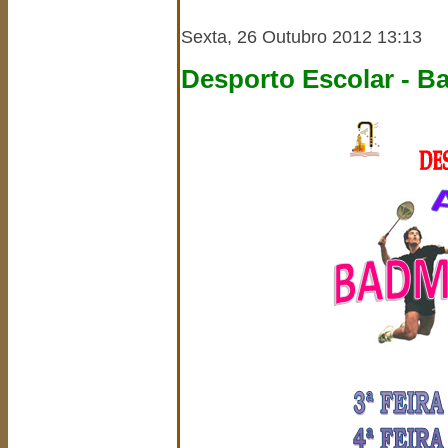
Sexta, 26 Outubro 2012 13:13
Desporto Escolar - B