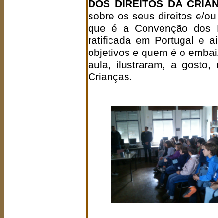
DOS DIREITOS DA CRIA
sobre os seus direitos e/o
que é a Convenção dos Di
ratificada em Portugal e 
objetivos e quem é o embai
aula, ilustraram, a gosto,
Crianças.