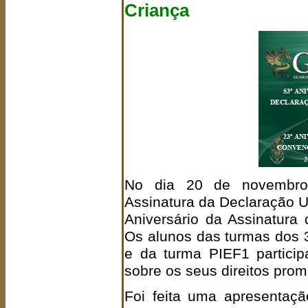
Criança
No dia 20 de novembro 
Assinatura da Declaração Un
Aniversário da Assinatura
Os alunos das turmas dos 3.
e da turma PIEF1 partici
sobre os seus direitos pro
Foi feita uma apresentaç