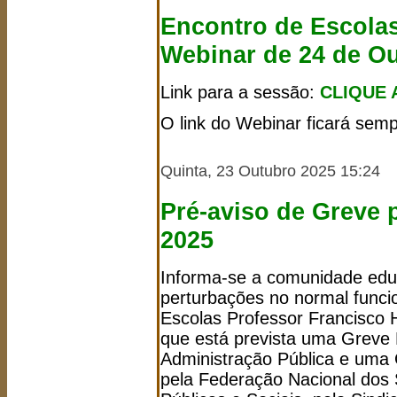
Encontro de Escolas
Webinar de 24 de O
Link para a sessão:
CLIQUE 
O link do Webinar ficará semp
Quinta, 23 Outubro 2025 15:24
Pré-aviso de Greve 
2025
Informa-se a comunidade edu
perturbações no normal func
Escolas Professor Francisco 
que está prevista uma Greve 
Administração Pública e uma
pela Federação Nacional dos