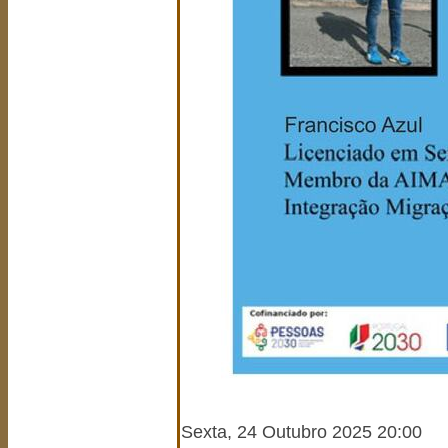
Sexta, 24 Outubro 2025 20:00