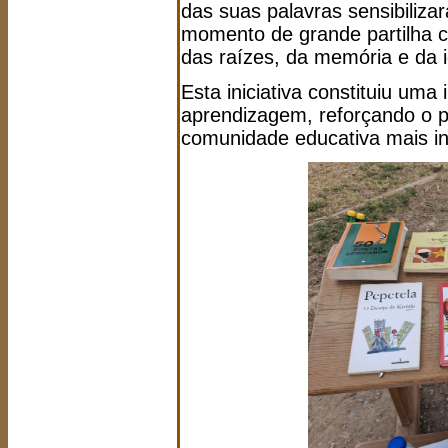
das suas palavras sensibiliz
momento de grande partilha cu
das raízes, da memória e da i
Esta iniciativa constituiu uma
aprendizagem, reforçando o 
comunidade educativa mais incl