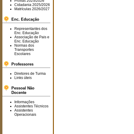
Provas 2025/2026
Cidadania 2025/2026
Matrículas 2026/2027
Enc. Educação
Representantes dos
Enc. Educação
Associação de Pais e
Enc. Educação
Normas dos
Transportes
Escolares
Professores
Diretores de Turma
Links úteis
Pessoal Não
Docente
Informações
Assistentes Técnicos
Assistentes
Operacionais